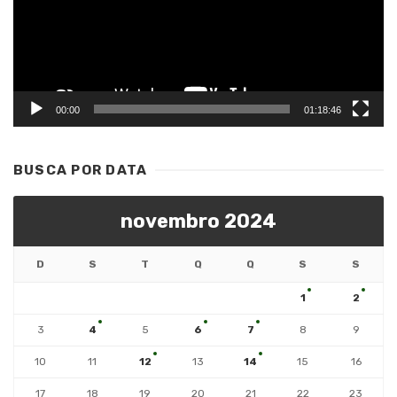
00:00
01:18:46
BUSCA POR DATA
novembro 2024
D
S
T
Q
Q
S
S
1
2
3
4
5
6
7
8
9
10
11
12
13
14
15
16
17
18
19
20
21
22
23