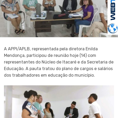
A APPI/APLB, representada pela diretora Enilda
Mendonça, participou de reunião hoje (14) com
representantes do Núcleo de Itacaré e da Secretaria de
Educação. A pauta tratou do plano de cargos e salários
dos trabalhadores em educação do município.