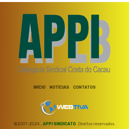
INÍCIO
NOTÍCIAS
CONTATOS
©2007-2024 ..
APPI SINDICATO
. Direitos reservados.