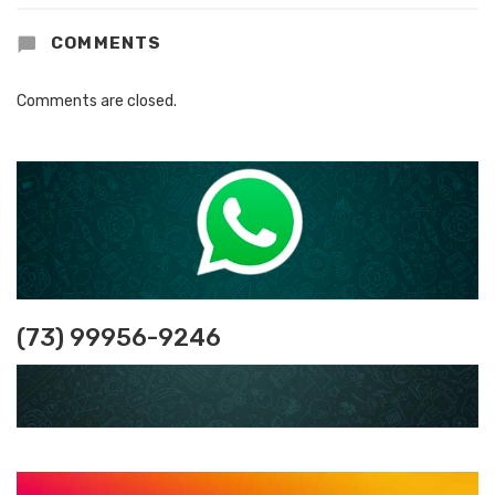
COMMENTS
Comments are closed.
(73) 99956-9246