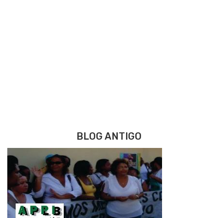
BLOG ANTIGO