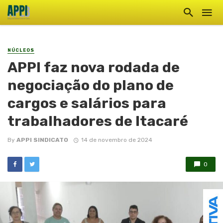
NÚCLEOS
APPI faz nova rodada de
negociação do plano de
cargos e salários para
trabalhadores de Itacaré
By
APPI SINDICATO
14 de novembro de 2024
0