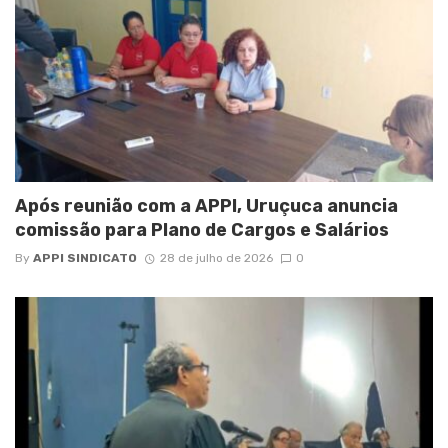
Após reunião com a APPI, Uruçuca anuncia
comissão para Plano de Cargos e Salários
By
APPI SINDICATO
28 de julho de 2026
0