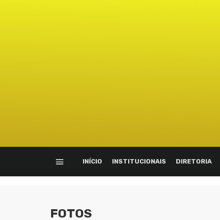
INÍCIO
INSTITUCIONAIS
DIRETORIA
FOTOS