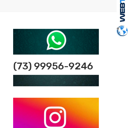
(73) 99956-9246