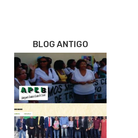
BLOG ANTIGO