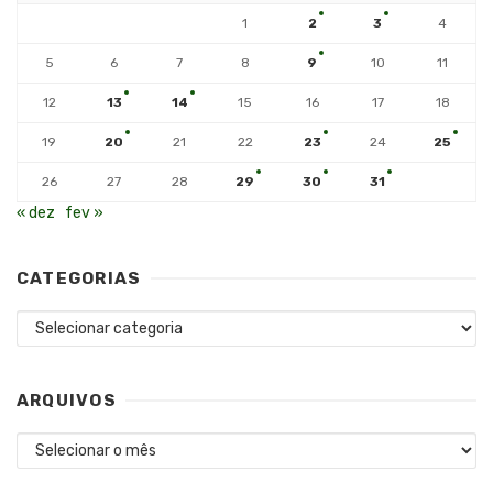
1
2
3
4
5
6
7
8
9
10
11
12
13
14
15
16
17
18
19
20
21
22
23
24
25
26
27
28
29
30
31
« dez
fev »
CATEGORIAS
Categorias
ARQUIVOS
Arquivos