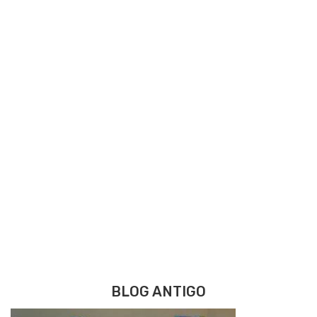
BLOG ANTIGO