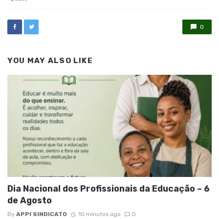
0
YOU MAY ALSO LIKE
Dia Nacional dos Profissionais da Educação – 6
de Agosto
By
APPI SINDICATO
10 minutos ago
0