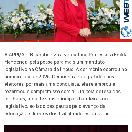
A APPI/APLB parabeniza a vereadora, Professora Enilda
Mendonça, pela posse para mais um mandato
legislativo na Câmara de Ilhéus. A cerimônia ocorreu no
primeiro dia de 2025. Demonstrando gratidão aos
eleitores, por mais uma conquista, ela relembrou e
reafirmou o compromisso com a luta pela defesa das
mulheres, uma de suas principais bandeiras no
legislativo, ao lado das pautas pelo avanço da
educação e direitos dos trabalhadores do setor.