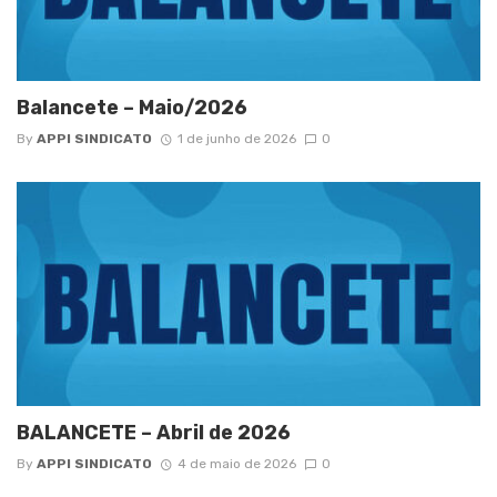
Balancete – Maio/2026
By
APPI SINDICATO
1 de junho de 2026
0
BALANCETE – Abril de 2026
By
APPI SINDICATO
4 de maio de 2026
0