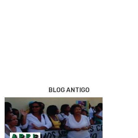
BLOG ANTIGO