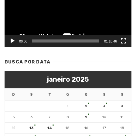
00:00
01:18:46
BUSCA POR DATA
janeiro 2025
D
S
T
Q
Q
S
S
1
2
3
4
5
6
7
8
9
10
11
12
13
14
15
16
17
18