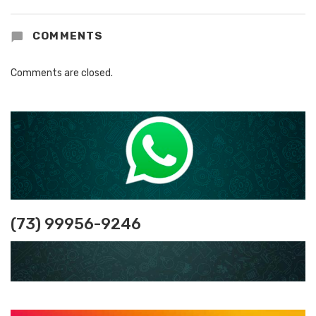
COMMENTS
Comments are closed.
(73) 99956-9246