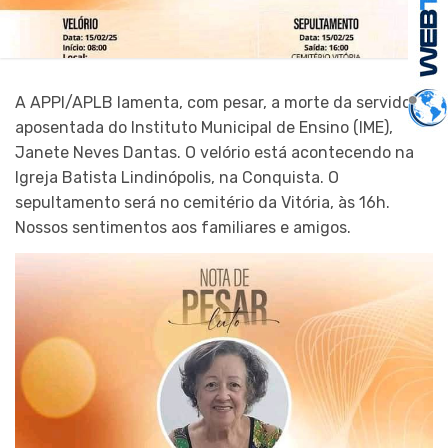
A APPI/APLB lamenta, com pesar, a morte da servidora
aposentada do Instituto Municipal de Ensino (IME),
Janete Neves Dantas. O velório está acontecendo na
Igreja Batista Lindinópolis, na Conquista. O
sepultamento será no cemitério da Vitória, às 16h.
Nossos sentimentos aos familiares e amigos.