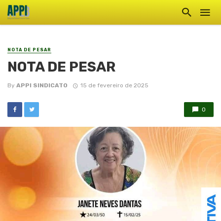
NOTA DE PESAR
NOTA DE PESAR
By
APPI SINDICATO
15 de fevereiro de 2025
0