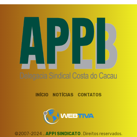
INÍCIO
NOTÍCIAS
CONTATOS
©2007-2024 ..
APPI SINDICATO
. Direitos reservados.