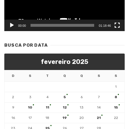
00:00
01:18:46
BUSCA POR DATA
fevereiro 2025
D
S
T
Q
Q
S
S
1
2
3
4
5
6
7
8
9
10
11
12
13
14
15
16
17
18
19
20
21
22
23
24
25
26
27
28