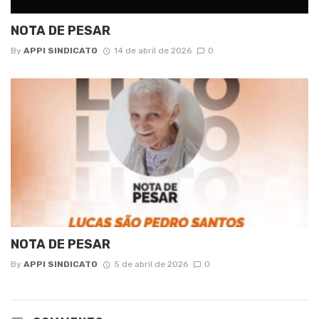
NOTA DE PESAR
By
APPI SINDICATO
14 de abril de 2026
0
NOTA DE PESAR
By
APPI SINDICATO
5 de abril de 2026
0