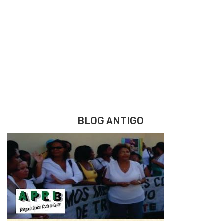
BLOG ANTIGO