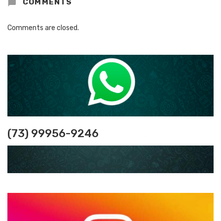
COMMENTS
Comments are closed.
(73) 99956-9246