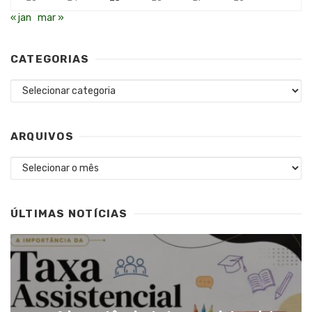
« jan
mar »
CATEGORIAS
Categorias
ARQUIVOS
Arquivos
ÚLTIMAS NOTÍCIAS