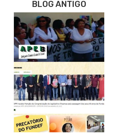
BLOG ANTIGO