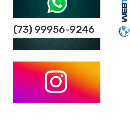
(73) 99956-9246