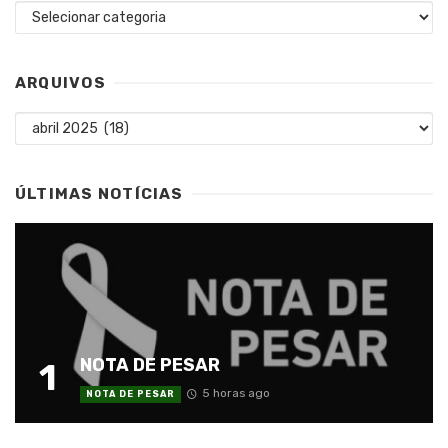
Categorias
ARQUIVOS
Arquivos
ÚLTIMAS NOTÍCIAS
NOTA DE PESAR
1
5 horas ago
NOTA DE PESAR