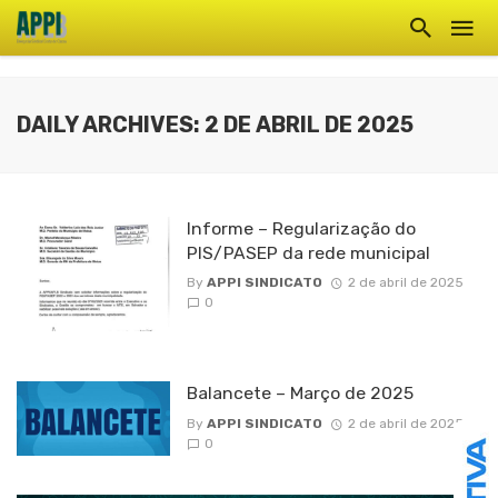
DAILY ARCHIVES: 2 DE ABRIL DE 2025
Informe – Regularização do
PIS/PASEP da rede municipal
By
APPI SINDICATO
2 de abril de 2025
0
Balancete – Março de 2025
By
APPI SINDICATO
2 de abril de 2025
0