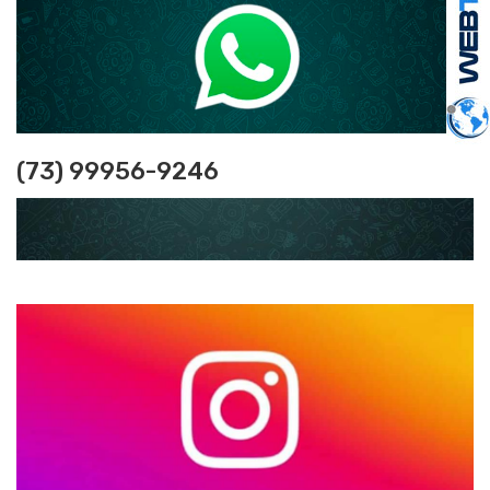
(73) 99956-9246