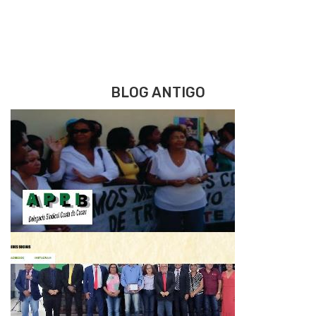
BLOG ANTIGO