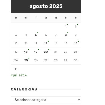
agosto 2025
D
S
T
Q
Q
S
S
1
2
3
4
5
6
7
8
9
10
11
12
13
14
15
16
17
18
19
20
21
22
23
24
25
26
27
28
29
30
31
« jul
set »
CATEGORIAS
Categorias