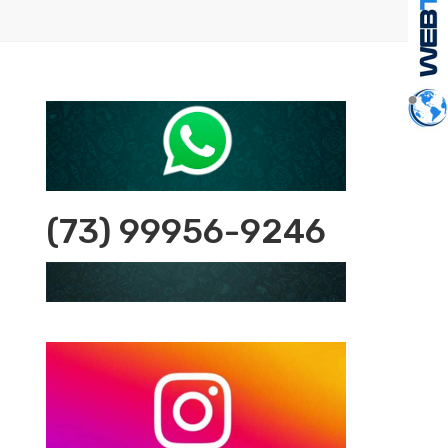
(73) 99956-9246