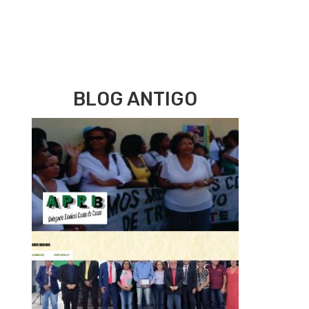
BLOG ANTIGO