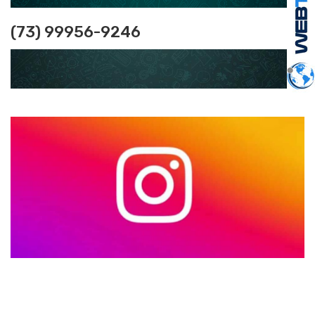
(73) 99956-9246