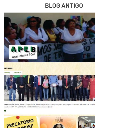
BLOG ANTIGO