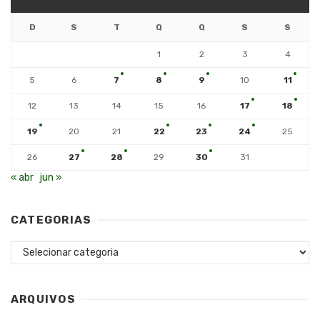
D
S
T
Q
Q
S
S
1
2
3
4
5
6
7
8
9
10
11
12
13
14
15
16
17
18
19
20
21
22
23
24
25
26
27
28
29
30
31
« abr
jun »
CATEGORIAS
Categorias
ARQUIVOS