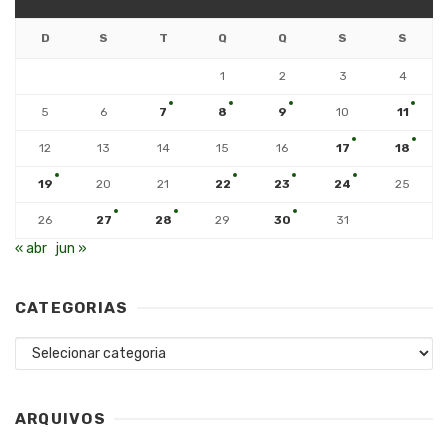
D
S
T
Q
Q
S
S
1
2
3
4
5
6
7
8
9
10
11
12
13
14
15
16
17
18
19
20
21
22
23
24
25
26
27
28
29
30
31
« abr
jun »
CATEGORIAS
Categorias
ARQUIVOS