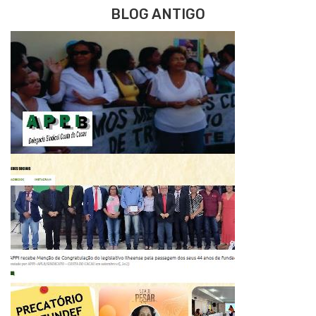
BLOG ANTIGO