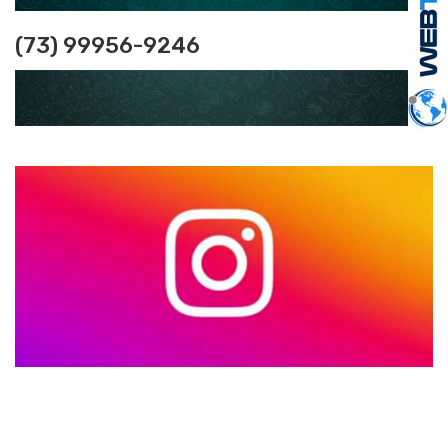
(73) 99956-9246