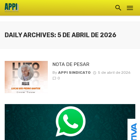
DAILY ARCHIVES: 5 DE ABRIL DE 2026
NOTA DE PESAR
By
APPI SINDICATO
5 de abril de 2026
0