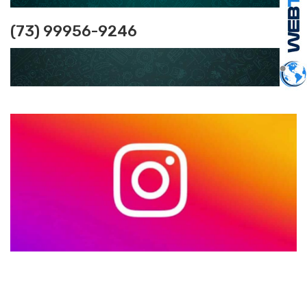
(73) 99956-9246