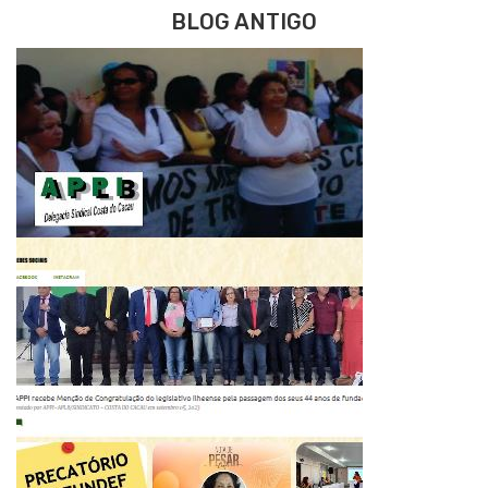
BLOG ANTIGO