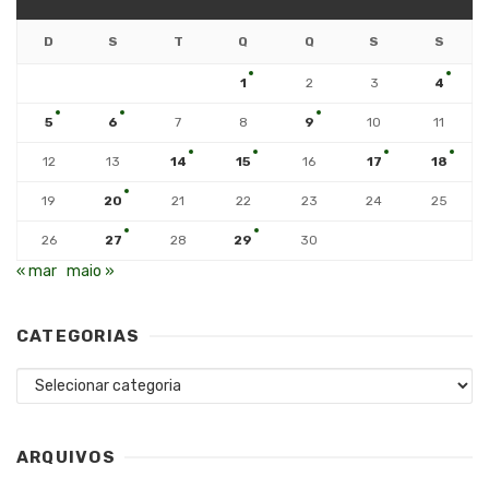
D
S
T
Q
Q
S
S
1
2
3
4
5
6
7
8
9
10
11
12
13
14
15
16
17
18
19
20
21
22
23
24
25
26
27
28
29
30
« mar
maio »
CATEGORIAS
Categorias
ARQUIVOS