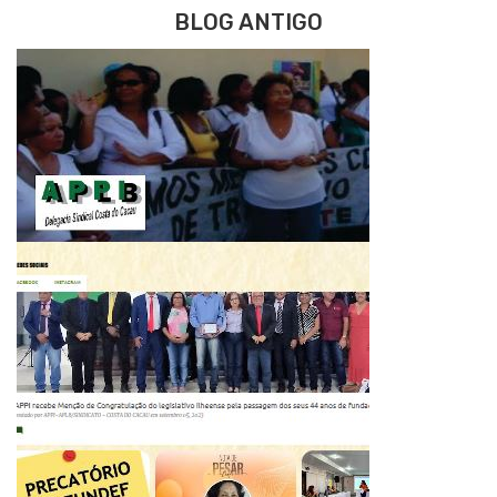
BLOG ANTIGO