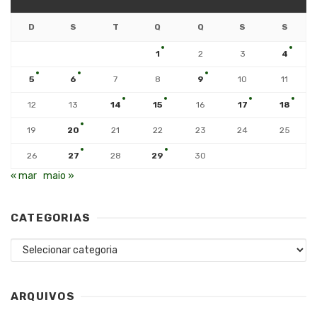
D
S
T
Q
Q
S
S
1
2
3
4
5
6
7
8
9
10
11
12
13
14
15
16
17
18
19
20
21
22
23
24
25
26
27
28
29
30
« mar
maio »
CATEGORIAS
Categorias
ARQUIVOS