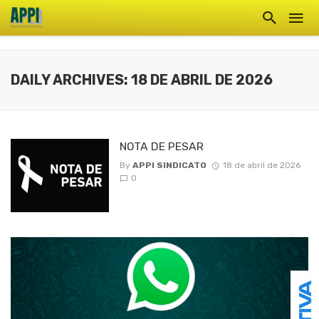
DAILY ARCHIVES: 18 DE ABRIL DE 2026
NOTA DE PESAR
By
APPI SINDICATO
18 de abril de 2026
0