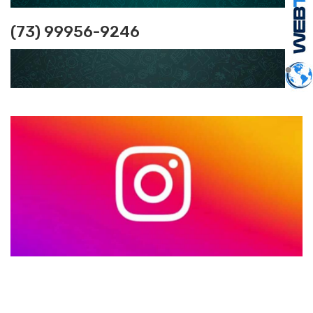
(73) 99956-9246