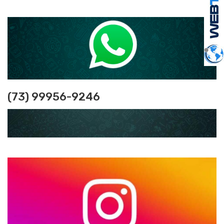
(73) 99956-9246