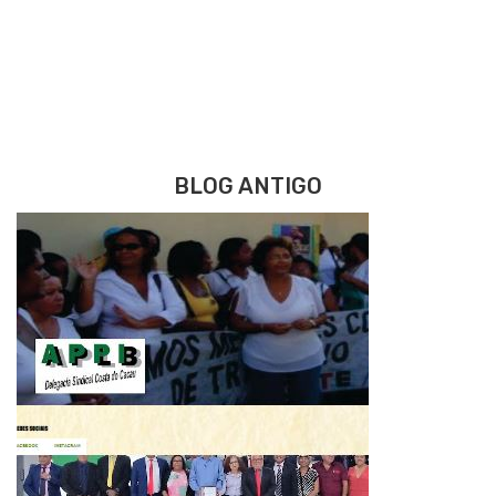
BLOG ANTIGO