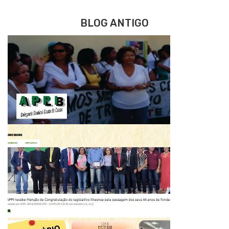
BLOG ANTIGO