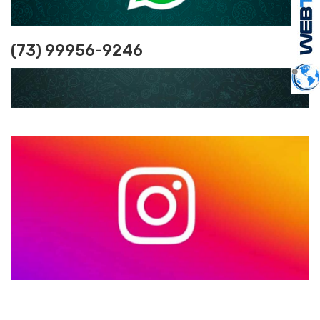
(73) 99956-9246