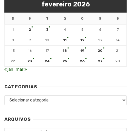
fevereiro 2026
D
S
T
Q
Q
S
S
1
2
3
4
5
6
7
8
9
10
11
12
13
14
15
16
17
18
19
20
21
22
23
24
25
26
27
28
« jan
mar »
CATEGORIAS
Categorias
ARQUIVOS
Arquivos