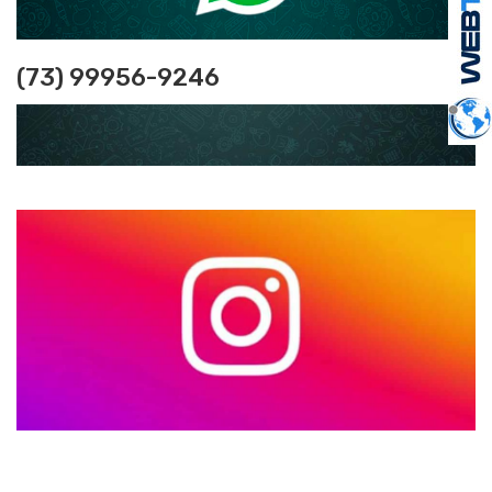
(73) 99956-9246