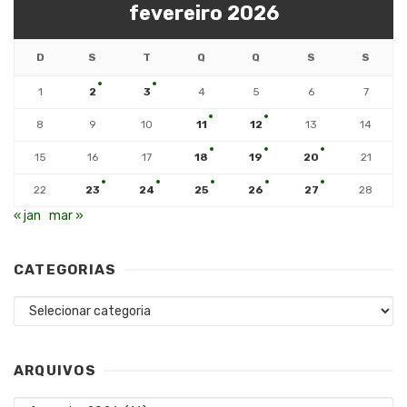
fevereiro 2026
D
S
T
Q
Q
S
S
1
2
3
4
5
6
7
8
9
10
11
12
13
14
15
16
17
18
19
20
21
22
23
24
25
26
27
28
« jan
mar »
CATEGORIAS
Categorias
ARQUIVOS
Arquivos