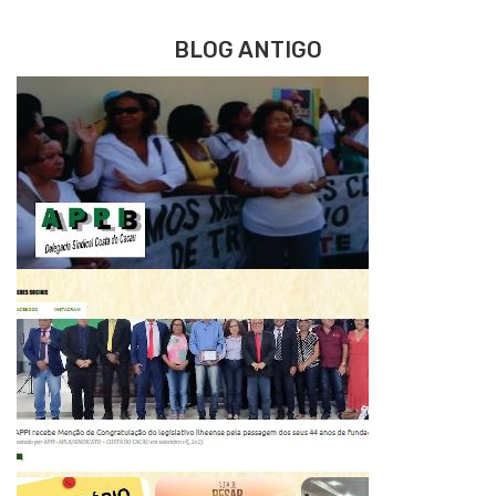
BLOG ANTIGO