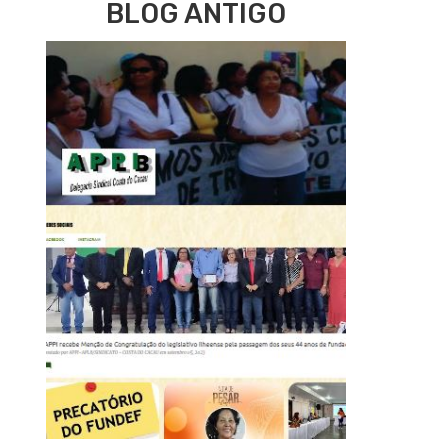
BLOG ANTIGO