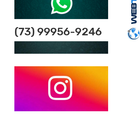
(73) 99956-9246