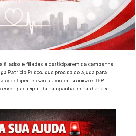
 filiados e filiadas a participarem da campanha
ga Patrícia Prisco, que precisa de ajuda para
a uma hipertensão pulmonar crônica e TEP
 como participar da campanha no card abaixo.