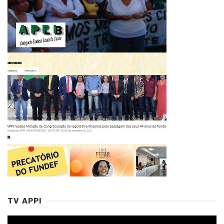
TV APPI
Tocador