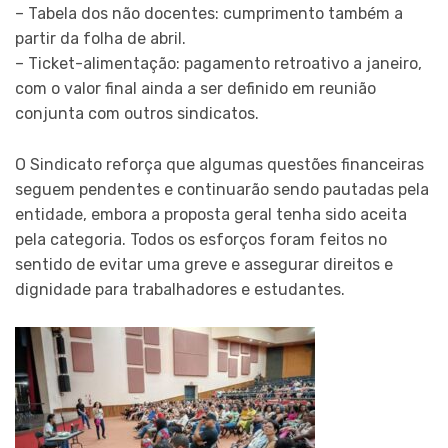
– Tabela dos não docentes: cumprimento também a
partir da folha de abril.
– Ticket-alimentação: pagamento retroativo a janeiro,
com o valor final ainda a ser definido em reunião
conjunta com outros sindicatos.
O Sindicato reforça que algumas questões financeiras
seguem pendentes e continuarão sendo pautadas pela
entidade, embora a proposta geral tenha sido aceita
pela categoria. Todos os esforços foram feitos no
sentido de evitar uma greve e assegurar direitos e
dignidade para trabalhadores e estudantes.