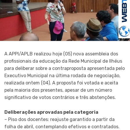
A APPI/APLB realizou hoje (05) nova assembleia dos
profissionais da educação da Rede Municipal de Ilhéus
para deliberar sobre a contraproposta apresentada pelo
Executivo Municipal na última rodada de negociação,
realizada ontem (04). A proposta foi votada e aceita
pela maioria dos presentes, apesar de um número
significativo de votos contrários e três abstenções.
Deliberações aprovadas pela categoria
– Piso dos docentes: reajuste garantido a partir da
folha de abril, contemplando efetivos e contratados.