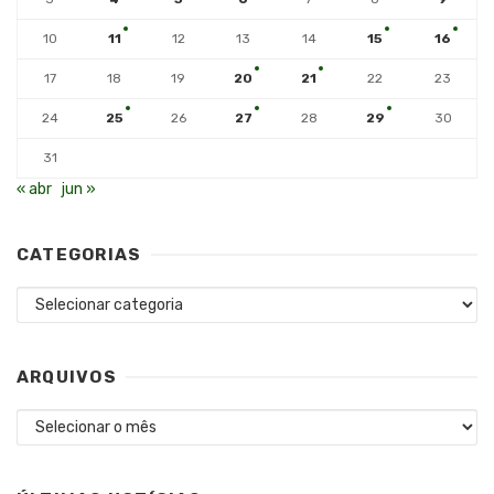
10
11
12
13
14
15
16
17
18
19
20
21
22
23
24
25
26
27
28
29
30
31
« abr
jun »
CATEGORIAS
Categorias
ARQUIVOS
Arquivos