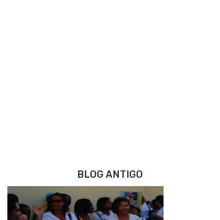
BLOG ANTIGO