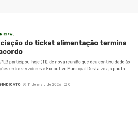
NICIPAL
ciação do ticket alimentação termina
acordo
PLB participou, hoje (11), de nova reunião que deu continuidade às
ões entre servidores e Executivo Municipal. Desta vez, a pauta
SINDICATO
11 de maio de 2026
0