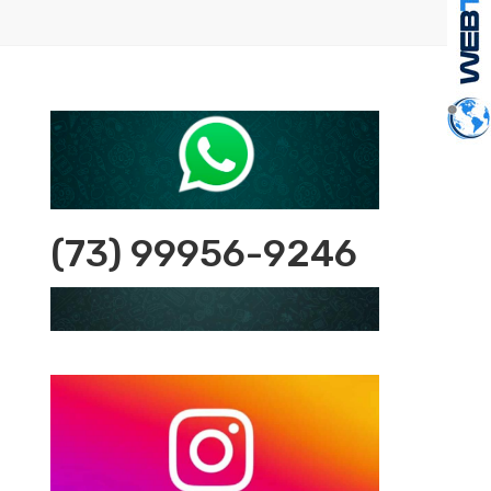
(73) 99956-9246