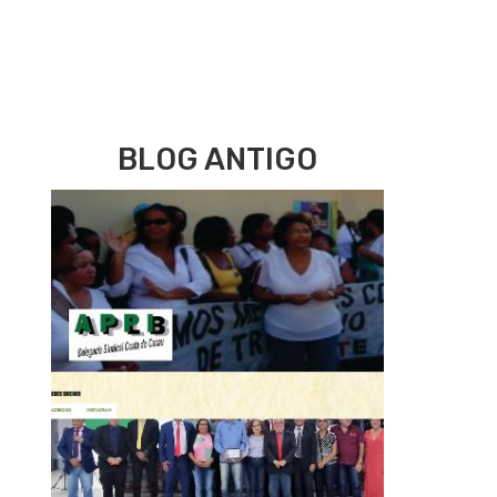
BLOG ANTIGO