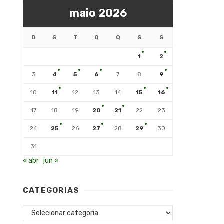
maio 2026
D
S
T
Q
Q
S
S
1
2
3
4
5
6
7
8
9
10
11
12
13
14
15
16
17
18
19
20
21
22
23
24
25
26
27
28
29
30
31
« abr
jun »
CATEGORIAS
Categorias