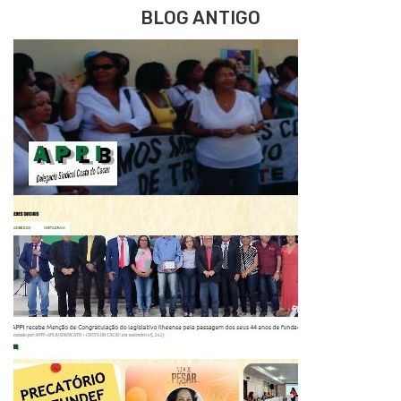
BLOG ANTIGO