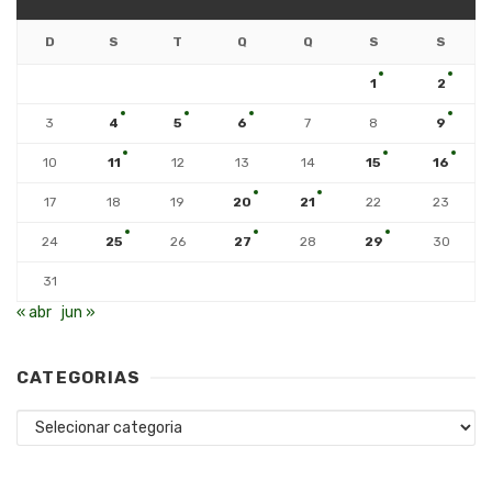
D
S
T
Q
Q
S
S
1
2
3
4
5
6
7
8
9
10
11
12
13
14
15
16
17
18
19
20
21
22
23
24
25
26
27
28
29
30
31
« abr
jun »
CATEGORIAS
Categorias