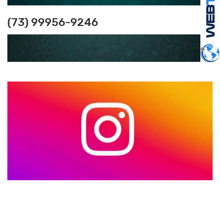
(73) 99956-9246