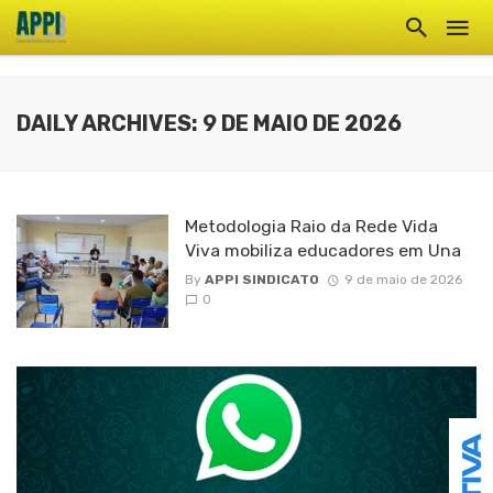
DAILY ARCHIVES: 9 DE MAIO DE 2026
Metodologia Raio da Rede Vida
Viva mobiliza educadores em Una
By
APPI SINDICATO
9 de maio de 2026
0