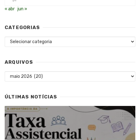
31
« abr
jun »
CATEGORIAS
Categorias
ARQUIVOS
Arquivos
ÚLTIMAS NOTÍCIAS