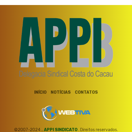
INÍCIO
NOTÍCIAS
CONTATOS
©2007-2024 ..
APPI SINDICATO
. Direitos reservados.