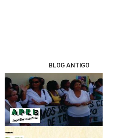
BLOG ANTIGO