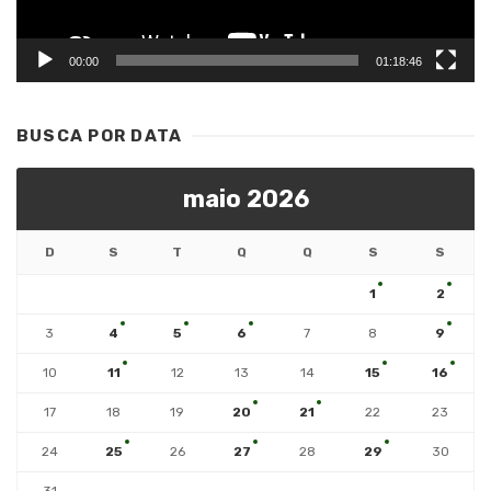
00:00
01:18:46
BUSCA POR DATA
maio 2026
D
S
T
Q
Q
S
S
1
2
3
4
5
6
7
8
9
10
11
12
13
14
15
16
17
18
19
20
21
22
23
24
25
26
27
28
29
30