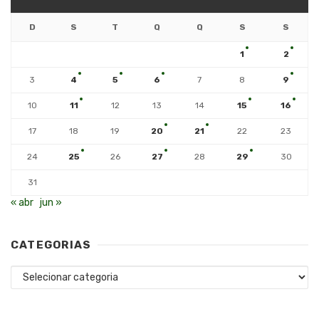
D
S
T
Q
Q
S
S
1
2
3
4
5
6
7
8
9
10
11
12
13
14
15
16
17
18
19
20
21
22
23
24
25
26
27
28
29
30
31
« abr
jun »
CATEGORIAS
Categorias