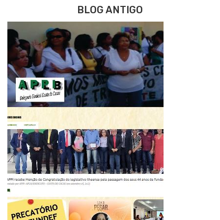
BLOG ANTIGO