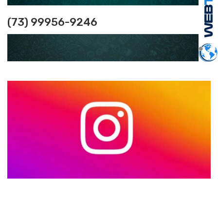
(73) 99956-9246