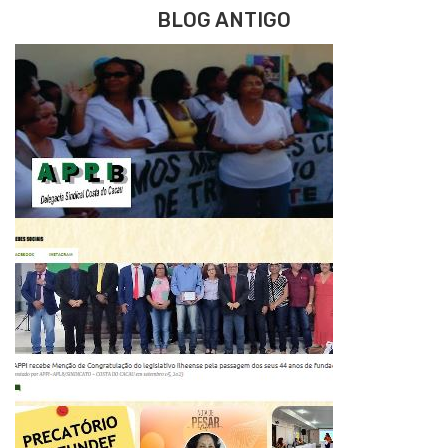
BLOG ANTIGO