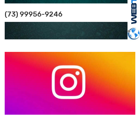
(73) 99956-9246