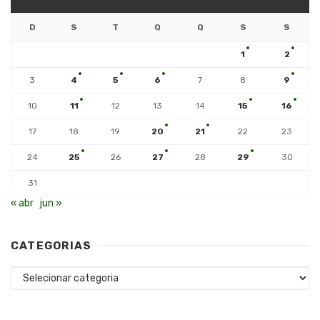
D
S
T
Q
Q
S
S
1
2
3
4
5
6
7
8
9
10
11
12
13
14
15
16
17
18
19
20
21
22
23
24
25
26
27
28
29
30
31
« abr
jun »
CATEGORIAS
Categorias