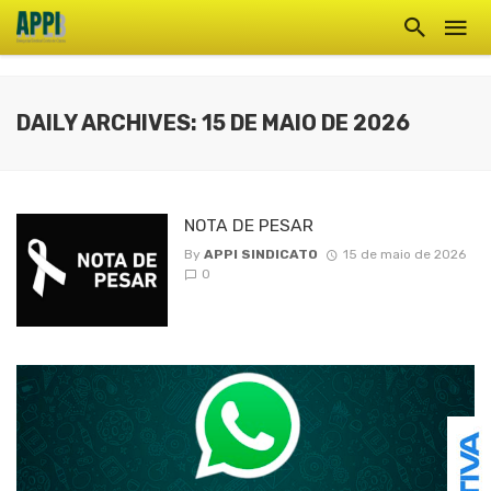
DAILY ARCHIVES: 15 DE MAIO DE 2026
NOTA DE PESAR
By
APPI SINDICATO
15 de maio de 2026
0