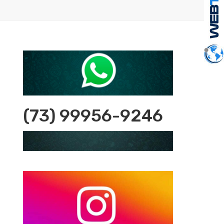
(73) 99956-9246