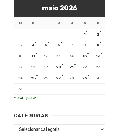
maio 2026
D
S
T
Q
Q
S
S
1
2
3
4
5
6
7
8
9
10
11
12
13
14
15
16
17
18
19
20
21
22
23
24
25
26
27
28
29
30
31
« abr
jun »
CATEGORIAS
Categorias