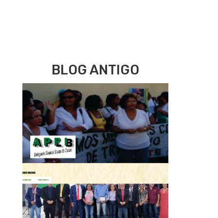
BLOG ANTIGO