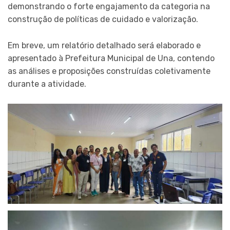
demonstrando o forte engajamento da categoria na
construção de políticas de cuidado e valorização.
Em breve, um relatório detalhado será elaborado e
apresentado à Prefeitura Municipal de Una, contendo
as análises e proposições construídas coletivamente
durante a atividade.