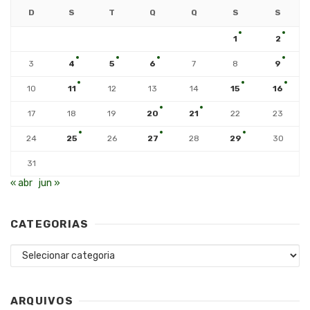
D
S
T
Q
Q
S
S
1
2
3
4
5
6
7
8
9
10
11
12
13
14
15
16
17
18
19
20
21
22
23
24
25
26
27
28
29
30
31
« abr
jun »
CATEGORIAS
Categorias
ARQUIVOS