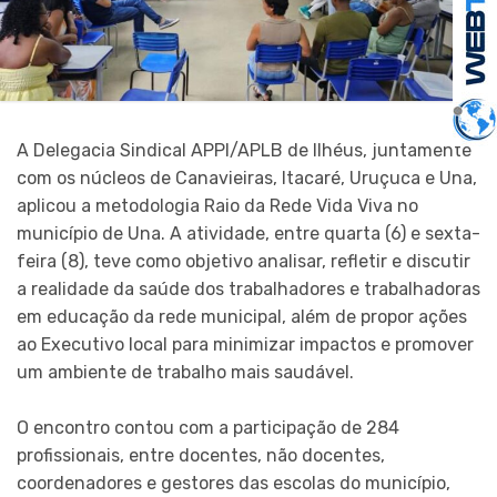
A Delegacia Sindical APPI/APLB de Ilhéus, juntamente
com os núcleos de Canavieiras, Itacaré, Uruçuca e Una,
aplicou a metodologia Raio da Rede Vida Viva no
município de Una. A atividade, entre quarta (6) e sexta-
feira (8), teve como objetivo analisar, refletir e discutir
a realidade da saúde dos trabalhadores e trabalhadoras
em educação da rede municipal, além de propor ações
ao Executivo local para minimizar impactos e promover
um ambiente de trabalho mais saudável.
O encontro contou com a participação de 284
profissionais, entre docentes, não docentes,
coordenadores e gestores das escolas do município,