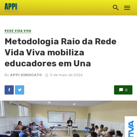
REDE VIDA VIVA
Metodologia Raio da Rede
Vida Viva mobiliza
educadores em Una
By
APPI SINDICATO
9 de maio de 2026
0